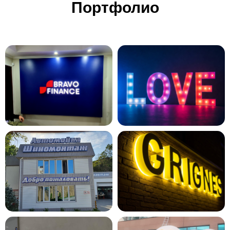
Портфолио