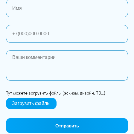
Тут можете загрузить файлы (эскизы, дизайн, ТЗ...)
Загрузить файлы
Отправить