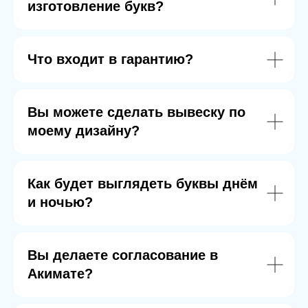
изготовление букв?
Что входит в гарантию?
Вы можете сделать вывеску по
моему дизайну?
Как будет выглядеть буквы днём
и ночью?
Вы делаете согласование в
Акимате?