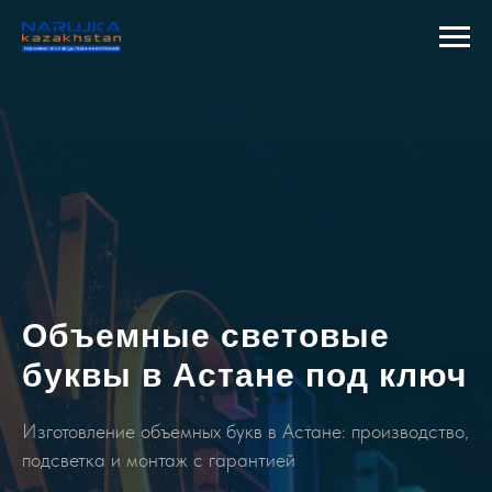
Объемные световые
буквы в Астане под ключ
Изготовление объемных букв в Астане: производство,
подсветка и монтаж с гарантией