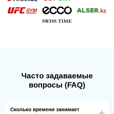
Часто задаваемые
вопросы (FAQ)
Сколько времени занимает