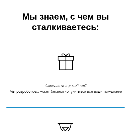
Мы знаем, с чем вы
сталкиваетесь:
Сложности с дизайном?
Мы разработаем макет бесплатно, учитывая все ваши пожелания