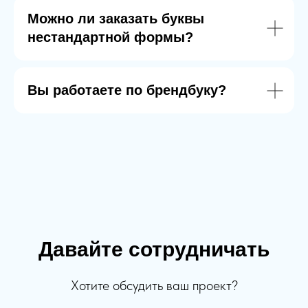
Можно ли заказать буквы
нестандартной формы?
Вы работаете по брендбуку?
Давайте сотрудничать
Хотите обсудить ваш проект?