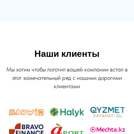
Наши клиенты
Мы хотим чтобы логотип вашей компании встал в
этот замечательный ряд с нашими дорогими
клиентами