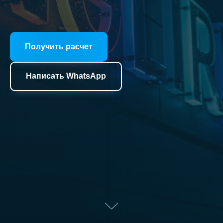
Получить расчет
Написать WhatsApp