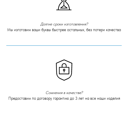
Долгие сроки изготовления?
Мы изготовим ваши буквы быстрее остальных, без потери качества
Сомнения в качестве?
Предоставим по договору гарантию до 3 лет на все наши изделия