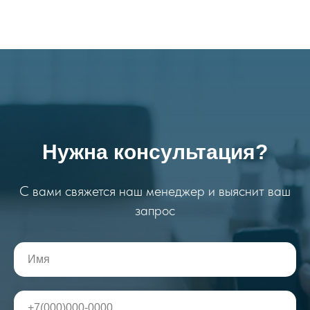
Нужна консультация?
С вами свяжется наш менеджер и выяснит ваш
запрос