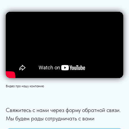
Видео про нашу компанию
Свяжитесь с нами через форму обратной связи.
Мы будем рады сотрудничать с вами