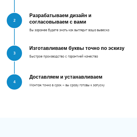
Разрабатываем дизайн и
согласовываем с вами
Вы заранее будете знать как выглядит ваша вывеска
Изготавливаем буквы точно по эскизу
Быстрое производство с гарантией качества
Доставляем и устанавливаем
Монтаж точно в срок – вы сразу готовы к запуску