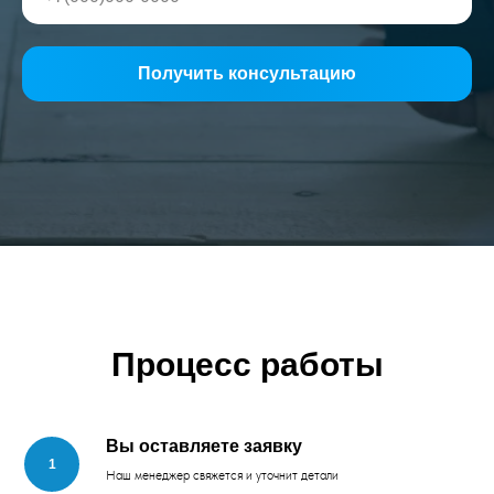
Получить консультацию
Процесс работы
Вы оставляете заявку
Наш менеджер свяжется и уточнит детали